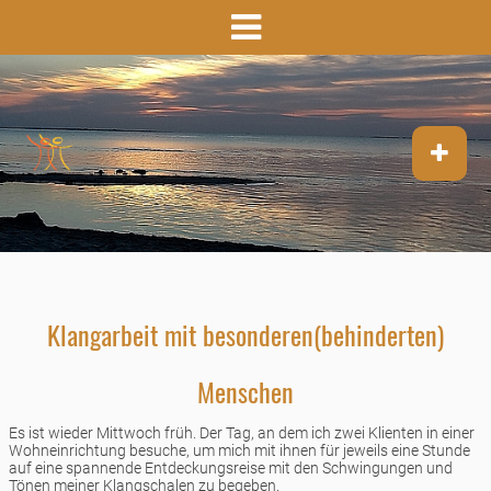
Klangarbeit mit besonderen(behinderten)
Menschen
Es ist wieder Mittwoch früh. Der Tag, an dem ich zwei Klienten in einer
Wohneinrichtung besuche, um mich mit ihnen für jeweils eine Stunde
auf eine spannende Entdeckungsreise mit den Schwingungen und
Tönen meiner Klangschalen zu begeben.