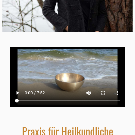
Praxis für Heilkundliche