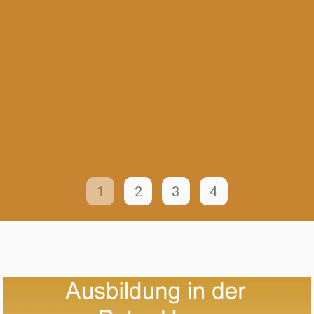
1
2
3
4