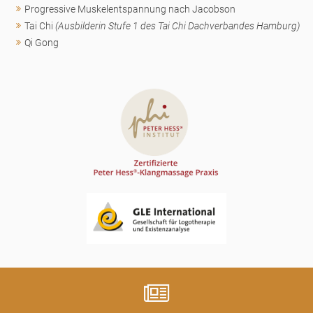
Progressive Muskelentspannung nach Jacobson
Tai Chi
(Ausbilderin Stufe 1 des Tai Chi Dachverbandes Hamburg)
Qi Gong