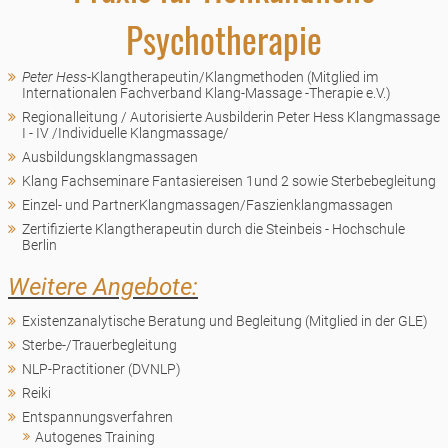
Psychotherapie
Peter Hess
-Klangtherapeutin/Klangmethoden (Mitglied im
Internationalen Fachverband Klang-Massage -Therapie e.V.)
Regionalleitung / Autorisierte Ausbilderin Peter Hess Klangmassage
I - IV /Individuelle Klangmassage/
Ausbildungsklangmassagen
Klang Fachseminare Fantasiereisen 1und 2 sowie Sterbebegleitung
Einzel- und PartnerKlangmassagen/Faszienklangmassagen
Zertifizierte Klangtherapeutin durch die Steinbeis - Hochschule
Berlin
Weitere Angebote:
Existenzanalytische Beratung und Begleitung (Mitglied in der GLE)
Sterbe-/Trauerbegleitung
NLP-Practitioner (DVNLP)
Reiki
Entspannungsverfahren
Autogenes Training