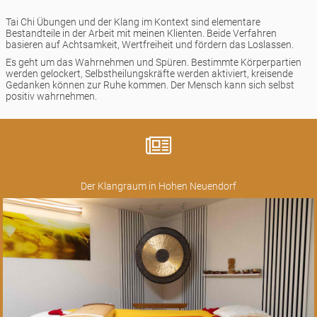
Tai Chi Übungen und der Klang im Kontext sind elementare
Bestandteile in der Arbeit mit meinen Klienten. Beide Verfahren
basieren auf Achtsamkeit, Wertfreiheit und fördern das Loslassen.
Es geht um das Wahrnehmen und Spüren. Bestimmte Körperpartien
werden gelockert, Selbstheilungskräfte werden aktiviert, kreisende
Gedanken können zur Ruhe kommen. Der Mensch kann sich selbst
positiv wahrnehmen.
Der Klangraum in Hohen Neuendorf